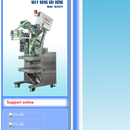
Support online