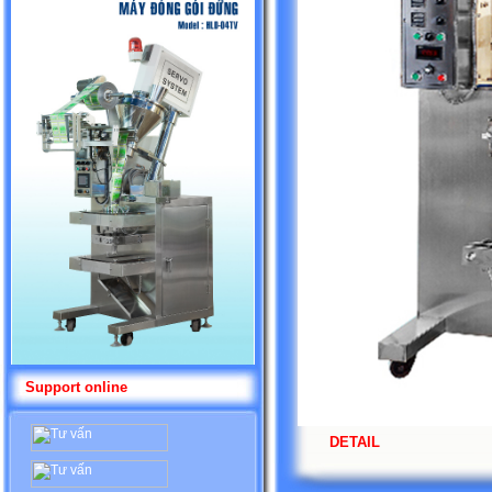
Support online
DETAIL