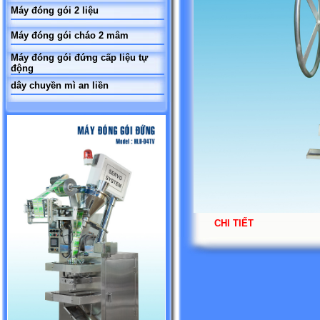
Máy đóng gói 2 liệu
Máy đóng gói cháo 2 mâm
Máy đóng gói đứng cấp liệu tự
động
dây chuyền mì an liền
CHI TIẾT