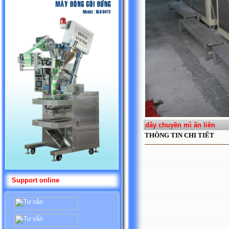
dây chuyền mì ăn liền
THÔNG TIN CHI TIẾT
Support online