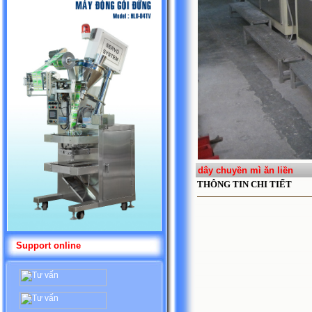
dây chuyền mì ăn liền
THÔNG TIN CHI TIẾT
Support online