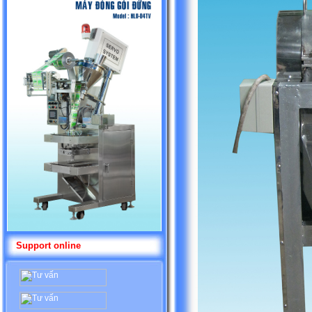
Support online